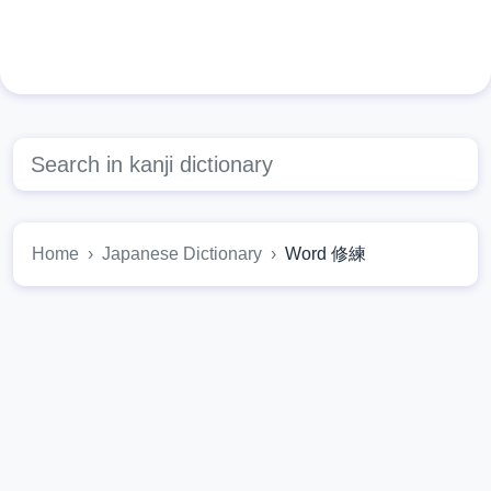
Home
Japanese Dictionary
Word 修練