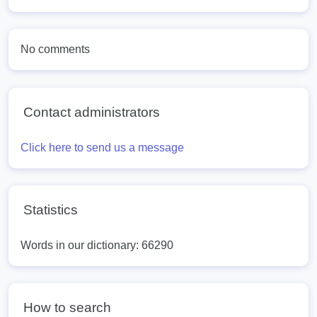
No comments
Contact administrators
Click here to send us a message
Statistics
Words in our dictionary: 66290
How to search