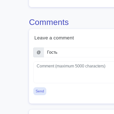
Comments
Leave a comment
@
Send