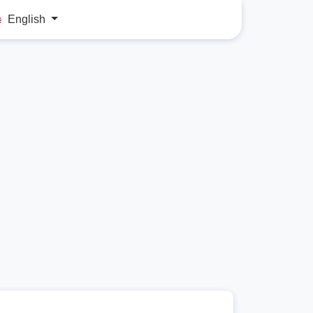
English