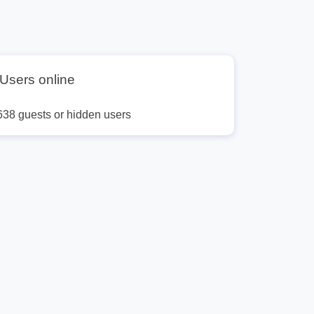
Users online
638 guests or hidden users