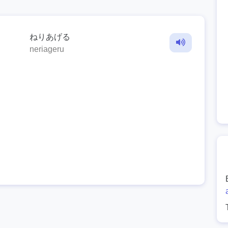
ねりあげる
neriageru