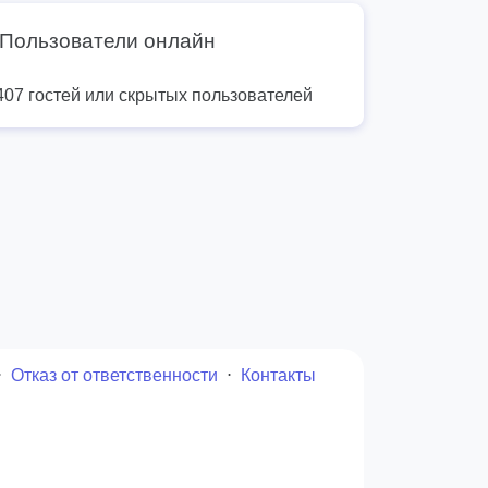
Пользователи онлайн
407 гостей или скрытых пользователей
⋅
Отказ от ответственности
⋅
Контакты