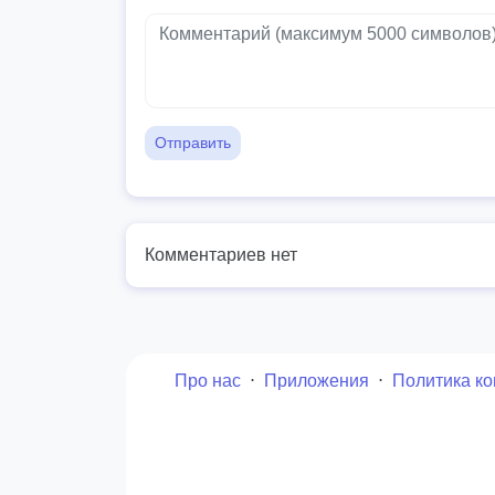
Отправить
Комментариев нет
Про нас
⋅
Приложения
⋅
Политика к