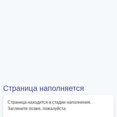
Страница наполняется
Страница находится в стадии наполнения.
Загляните позже, пожалуйста