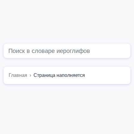
Главная
Страница наполняется