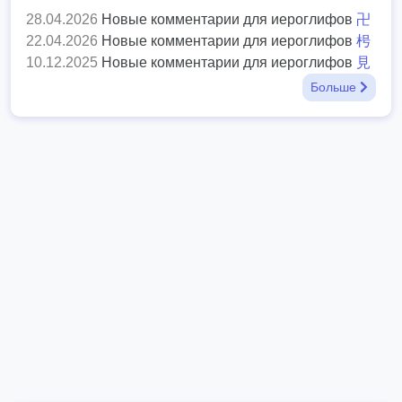
28.04.2026
Новые комментарии для иероглифов
卍
22.04.2026
Новые комментарии для иероглифов
枵
10.12.2025
Новые комментарии для иероглифов
見
Больше