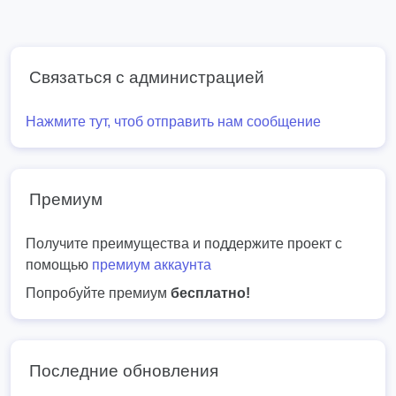
Связаться с администрацией
Нажмите тут, чтоб отправить нам сообщение
Премиум
Получите преимущества и поддержите проект с
помощью
премиум аккаунта
Попробуйте премиум
бесплатно!
Последние обновления