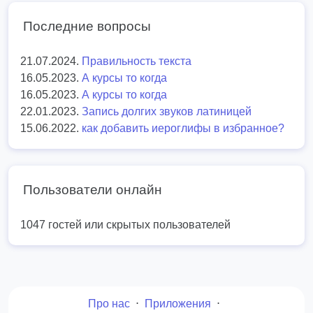
Последние вопросы
21.07.2024.
Правильность текста
16.05.2023.
А курсы то когда
16.05.2023.
А курсы то когда
22.01.2023.
Запись долгих звуков латиницей
15.06.2022.
как добавить иероглифы в избранное?
Пользователи онлайн
1047 гостей или скрытых пользователей
Про нас
⋅
Приложения
⋅