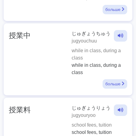
больше
じゅぎょうちゅう
授業中
jugyouchuu
while in class, during a
class
while in class, during a
class
больше
じゅぎょうりょう
授業料
jugyouryoo
school fees, tuition
school fees, tuition