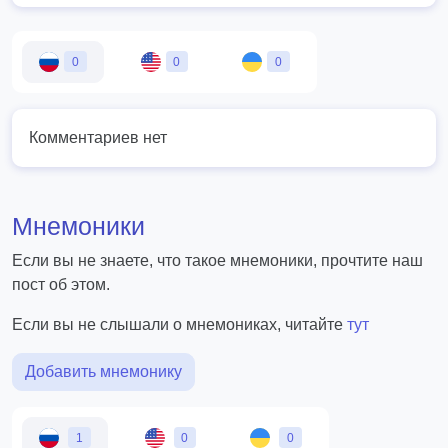
0
0
0
Комментариев нет
Мнемоники
Если вы не знаете, что такое мнемоники, прочтите наш
пост об этом.
Если вы не слышали о мнемониках, читайте
тут
Добавить мнемонику
1
0
0