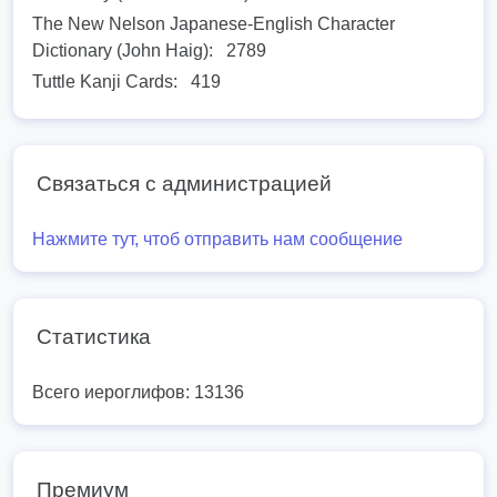
The New Nelson Japanese-English Character
Dictionary (John Haig):
2789
Tuttle Kanji Cards:
419
Связаться с администрацией
Нажмите тут, чтоб отправить нам сообщение
Статистика
Всего иероглифов: 13136
Премиум