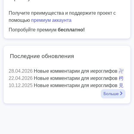
Получите преимущества и поддержите проект с
помощью
премиум аккаунта
Попробуйте премиум
бесплатно!
Последние обновления
28.04.2026
Новые комментарии для иероглифов
卍
22.04.2026
Новые комментарии для иероглифов
枵
10.12.2025
Новые комментарии для иероглифов
見
Больше