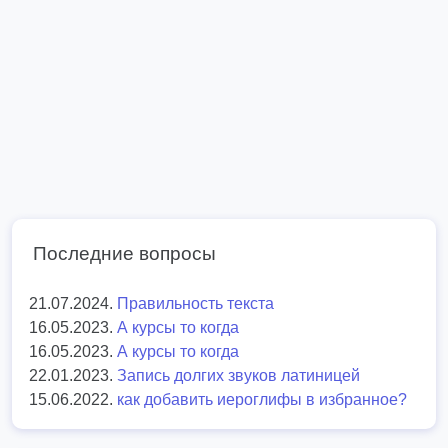
Последние вопросы
21.07.2024.
Правильность текста
16.05.2023.
А курсы то когда
16.05.2023.
А курсы то когда
22.01.2023.
Запись долгих звуков латиницей
15.06.2022.
как добавить иероглифы в избранное?