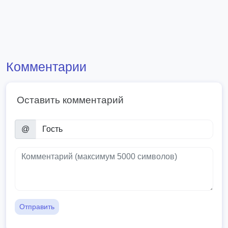
Комментарии
Оставить комментарий
@
Отправить