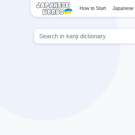
How to Start
Japanese