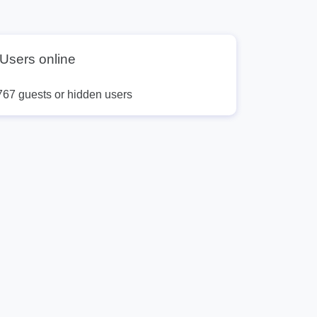
Users online
767 guests or hidden users