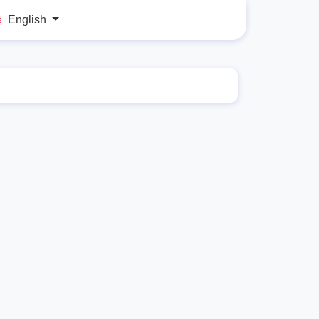
English