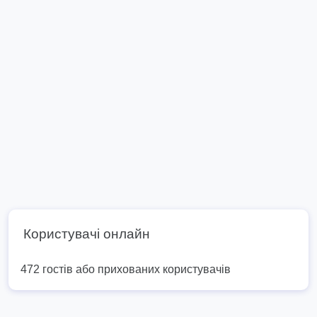
Користувачі онлайн
472 гостів або прихованих користувачів