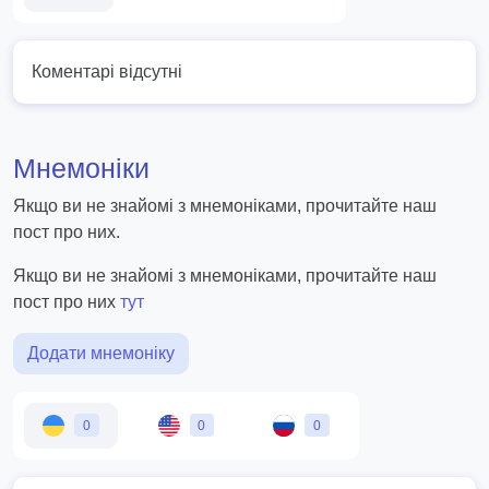
Коментарі відсутні
Мнемоніки
Якщо ви не знайомі з мнемоніками, прочитайте наш
пост про них.
Якщо ви не знайомі з мнемоніками, прочитайте наш
пост про них
тут
Додати мнемоніку
0
0
0