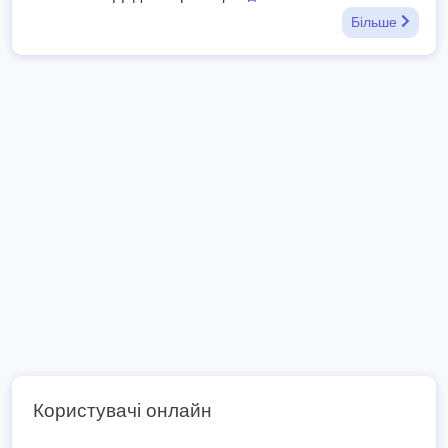
Більше
Користувачі онлайн