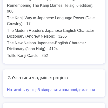
Remembering The Kanji (James Heisig, 6 edition):
968
The Kanji Way to Japanese Language Power (Dale
Crowley):
17
The Modern Reader's Japanese-English Character
Dictionary (Andrew Nelson):
3265
The New Nelson Japanese-English Character
Dictionary (John Haig):
4124
Tuttle Kanji Cards:
852
Зв’язатися з адміністрацією
Натисніть тут, щоб відправити нам повідомлення