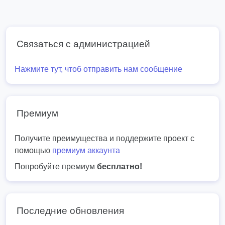
Связаться с администрацией
Нажмите тут, чтоб отправить нам сообщение
Премиум
Получите преимущества и поддержите проект с
помощью
премиум аккаунта
Попробуйте премиум
бесплатно!
Последние обновления