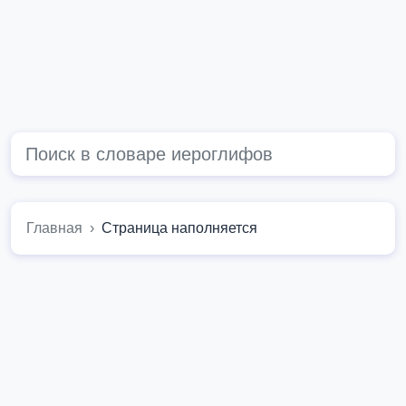
Главная
Страница наполняется