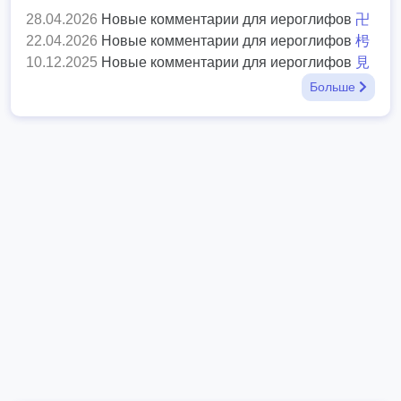
28.04.2026
Новые комментарии для иероглифов
卍
22.04.2026
Новые комментарии для иероглифов
枵
10.12.2025
Новые комментарии для иероглифов
見
Больше