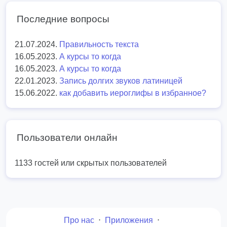
Последние вопросы
21.07.2024.
Правильность текста
16.05.2023.
А курсы то когда
16.05.2023.
А курсы то когда
22.01.2023.
Запись долгих звуков латиницей
15.06.2022.
как добавить иероглифы в избранное?
Пользователи онлайн
1133 гостей или скрытых пользователей
Про нас
⋅
Приложения
⋅