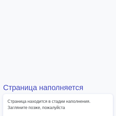
Страница наполняется
Страница находится в стадии наполнения.
Загляните позже, пожалуйста