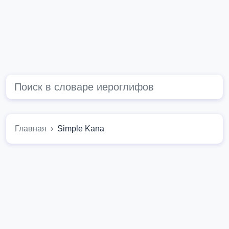
Главная
Simple Kana