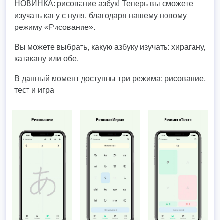
НОВИНКА: рисование азбук! Теперь вы сможете
изучать кану с нуля, благодаря нашему новому
режиму «Рисование».
Вы можете выбрать, какую азбуку изучать: хирагану,
катакану или обе.
В данный момент доступны три режима: рисование,
тест и игра.