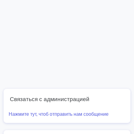
Связаться с администрацией
Нажмите тут, чтоб отправить нам сообщение