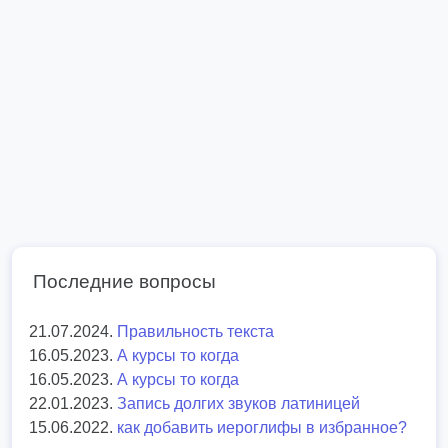
Последние вопросы
21.07.2024.
Правильность текста
16.05.2023.
А курсы то когда
16.05.2023.
А курсы то когда
22.01.2023.
Запись долгих звуков латиницей
15.06.2022.
как добавить иероглифы в избранное?