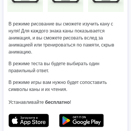
В режиме рисование вы сможете изучить кану с
нуля! Для каждого знака каны показывается
анимация, и вы сможете рисовать вслед за
анимацией или тренироваться по памяти, скрыв
анимацию.
В режиме теста вы будете выбирать один
правильный ответ.
В режиме игры вам нужно будет сопоставить
символы каны и их чтения.
Устанавливайте
бесплатно
!