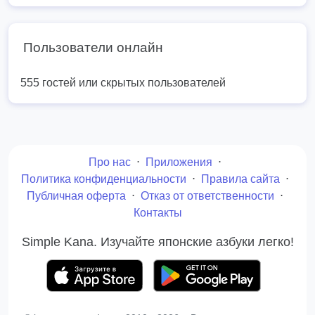
Пользователи онлайн
555 гостей или скрытых пользователей
Про нас
⋅
Приложения
⋅
Политика конфиденциальности
⋅
Правила сайта
⋅
Публичная оферта
⋅
Отказ от ответственности
⋅
Контакты
Simple Kana. Изучайте японские азбуки легко!