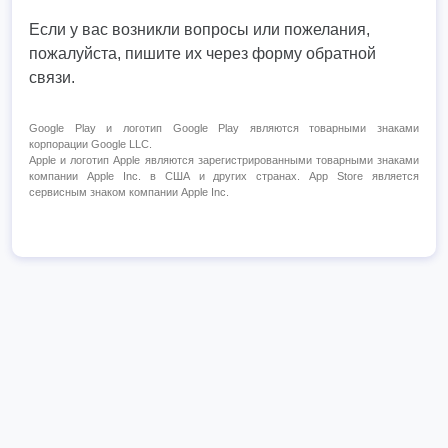
Если у вас возникли вопросы или пожелания,
пожалуйста, пишите их через форму обратной
связи.
Google Play и логотип Google Play являются товарными знаками
корпорации Google LLC.
Apple и логотип Apple являются зарегистрированными товарными знаками
компании Apple Inc. в США и других странах. App Store является
сервисным знаком компании Apple Inc.