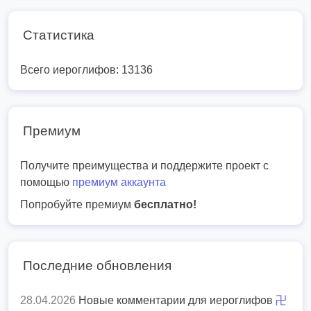
Статистика
Всего иероглифов: 13136
Премиум
Получите преимущества и поддержите проект с
помощью
премиум аккаунта
Попробуйте премиум
бесплатно!
Последние обновления
28.04.2026
Новые комментарии для иероглифов
卍