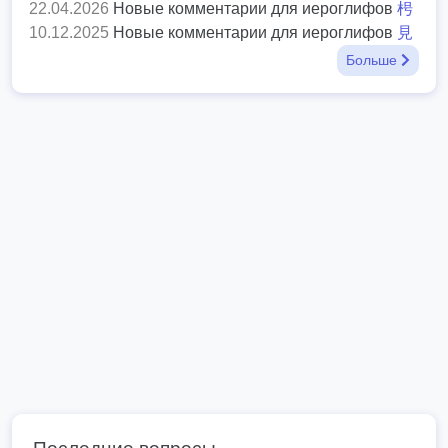
22.04.2026
Новые комментарии для иероглифов
枵
10.12.2025
Новые комментарии для иероглифов
見
Больше