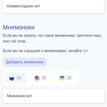
Комментариев нет
Мнемоники
Если вы не знаете, что такое мнемоники, прочтите наш
пост об этом.
Если вы не слышали о мнемониках, читайте
тут
Добавить мнемонику
0
0
0
Мнемоник нет.