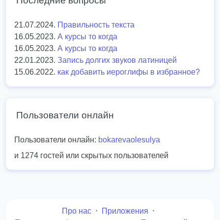
Последние вопросы
21.07.2024.
Правильность текста
16.05.2023.
А курсы то когда
16.05.2023.
А курсы то когда
22.01.2023.
Запись долгих звуков латиницей
15.06.2022.
как добавить иероглифы в избранное?
Пользователи онлайн
Пользователи онлайн:
bokarevaolesulya
и 1274 гостей или скрытых пользователей
Про нас
⋅
Приложения
⋅