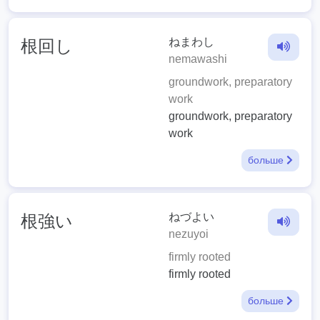
ねまわし
根回し
nemawashi
groundwork, preparatory
work
groundwork, preparatory
work
больше
ねづよい
根強い
nezuyoi
firmly rooted
firmly rooted
больше