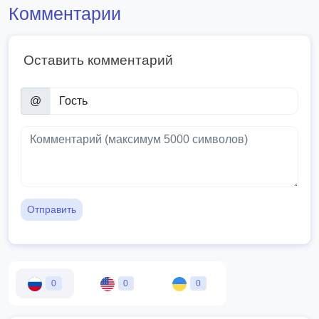
Комментарии
Оставить комментарий
@
Отправить
0
0
0