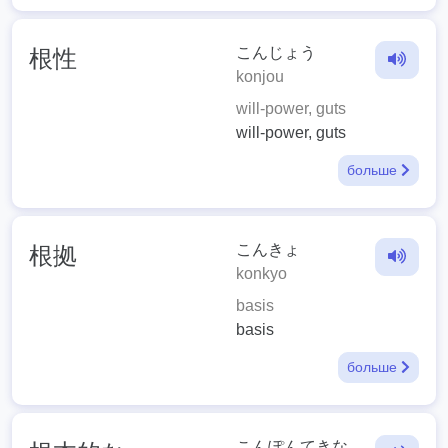
こんじょう
根性
konjou
will-power, guts
will-power, guts
больше
こんきょ
根拠
konkyo
basis
basis
больше
こんぽんてきな