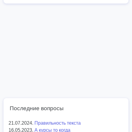
Последние вопросы
21.07.2024.
Правильность текста
16.05.2023.
А курсы то когда