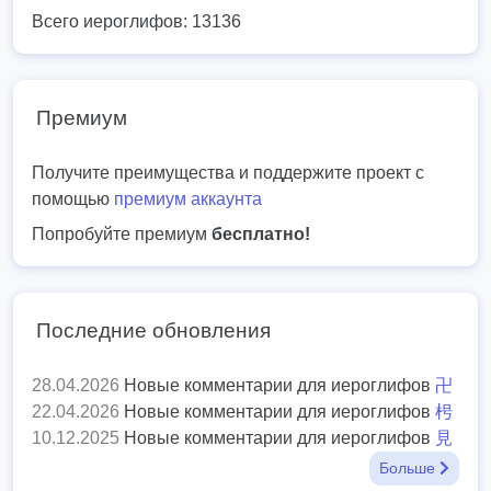
Всего иероглифов: 13136
Премиум
Получите преимущества и поддержите проект с
помощью
премиум аккаунта
Попробуйте премиум
бесплатно!
Последние обновления
28.04.2026
Новые комментарии для иероглифов
卍
22.04.2026
Новые комментарии для иероглифов
枵
10.12.2025
Новые комментарии для иероглифов
見
Больше