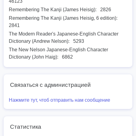
46123
Remembering The Kanji (James Heisig):
2826
Remembering The Kanji (James Heisig, 6 edition):
2841
The Modern Reader's Japanese-English Character
Dictionary (Andrew Nelson):
5293
The New Nelson Japanese-English Character
Dictionary (John Haig):
6862
Связаться с администрацией
Нажмите тут, чтоб отправить нам сообщение
Статистика