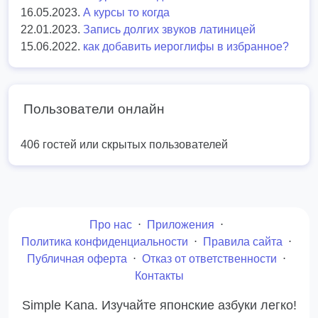
16.05.2023.
А курсы то когда
22.01.2023.
Запись долгих звуков латиницей
15.06.2022.
как добавить иероглифы в избранное?
Пользователи онлайн
406 гостей или скрытых пользователей
Про нас
⋅
Приложения
⋅
Политика конфиденциальности
⋅
Правила сайта
⋅
Публичная оферта
⋅
Отказ от ответственности
⋅
Контакты
Simple Kana. Изучайте японские азбуки легко!