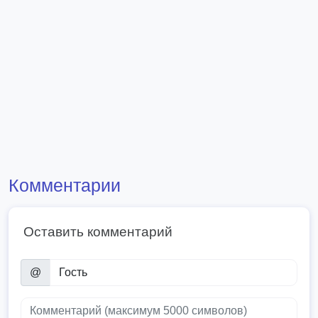
Комментарии
Оставить комментарий
@