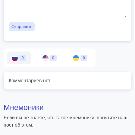
Отправить
0
0
0
Комментариев нет
Мнемоники
Если вы не знаете, что такое мнемоники, прочтите наш
пост об этом.