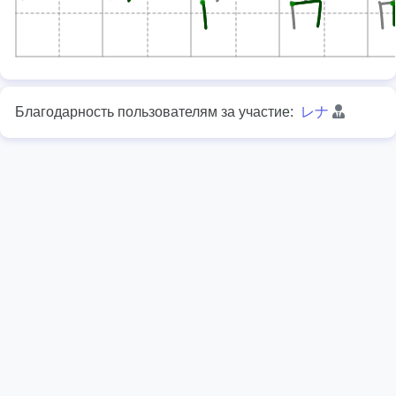
Благодарность пользователям за участие:
レナ