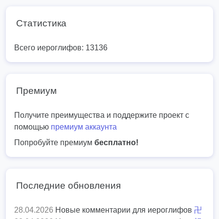
Статистика
Всего иероглифов: 13136
Премиум
Получите преимущества и поддержите проект с
помощью
премиум аккаунта
Попробуйте премиум
бесплатно!
Последние обновления
28.04.2026
Новые комментарии для иероглифов
卍