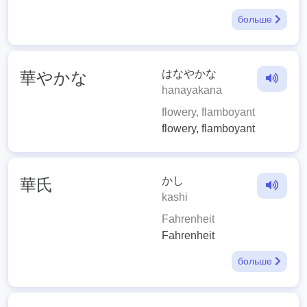
больше
はなやかな
華やかな
hanayakana
flowery, flamboyant
flowery, flamboyant
かし
華氏
kashi
Fahrenheit
Fahrenheit
больше