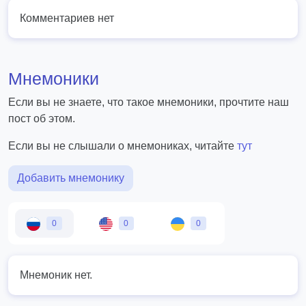
Комментариев нет
Мнемоники
Если вы не знаете, что такое мнемоники, прочтите наш
пост об этом.
Если вы не слышали о мнемониках, читайте
тут
Добавить мнемонику
0
0
0
Мнемоник нет.