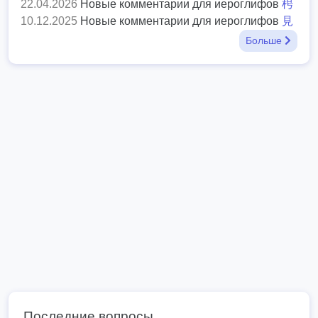
22.04.2026
Новые комментарии для иероглифов
枵
10.12.2025
Новые комментарии для иероглифов
見
Больше
Последние вопросы