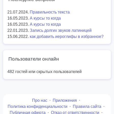
21.07.2024.
Правильность текста
16.05.2023.
А курсы то когда
16.05.2023.
А курсы то когда
22.01.2023.
Запись долгих звуков латиницей
15.06.2022.
как добавить иероглифы в избранное?
Пользователи онлайн
482 гостей или скрытых пользователей
Про нас
⋅
Приложения
⋅
Политика конфиденциальности
⋅
Правила сайта
⋅
Публичная оферта
⋅
Отказ от ответственности
⋅