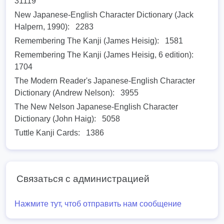
31119
New Japanese-English Character Dictionary (Jack
Halpern, 1990):
2283
Remembering The Kanji (James Heisig):
1581
Remembering The Kanji (James Heisig, 6 edition):
1704
The Modern Reader's Japanese-English Character
Dictionary (Andrew Nelson):
3955
The New Nelson Japanese-English Character
Dictionary (John Haig):
5058
Tuttle Kanji Cards:
1386
Связаться с администрацией
Нажмите тут, чтоб отправить нам сообщение