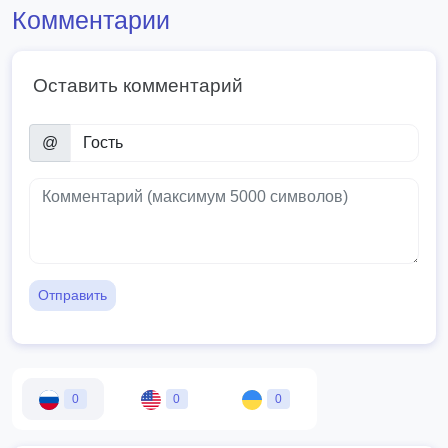
Комментарии
Оставить комментарий
@
Отправить
0
0
0