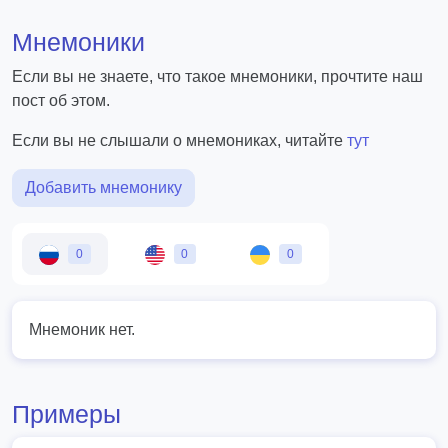
Мнемоники
Если вы не знаете, что такое мнемоники, прочтите наш
пост об этом.
Если вы не слышали о мнемониках, читайте
тут
Добавить мнемонику
0
0
0
Мнемоник нет.
Примеры