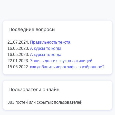
Последние вопросы
21.07.2024.
Правильность текста
16.05.2023.
А курсы то когда
16.05.2023.
А курсы то когда
22.01.2023.
Запись долгих звуков латиницей
15.06.2022.
как добавить иероглифы в избранное?
Пользователи онлайн
383 гостей или скрытых пользователей