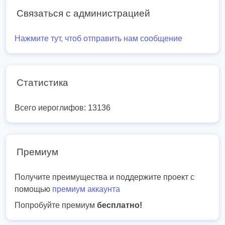
Связаться с администрацией
Нажмите тут, чтоб отправить нам сообщение
Статистика
Всего иероглифов: 13136
Премиум
Получите преимущества и поддержите проект с
помощью
премиум аккаунта
Попробуйте премиум
бесплатно!