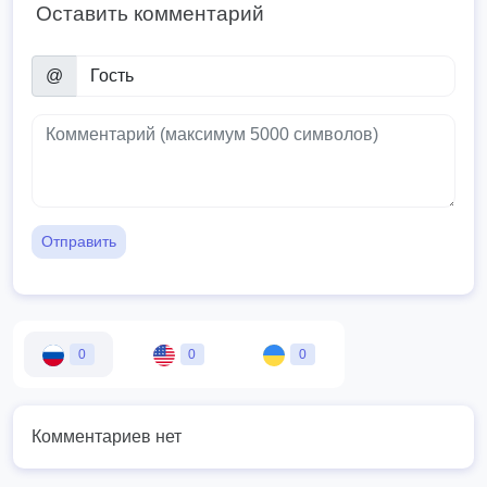
Оставить комментарий
@
Отправить
0
0
0
Комментариев нет