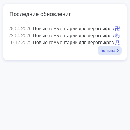
Последние обновления
28.04.2026
Новые комментарии для иероглифов
卍
22.04.2026
Новые комментарии для иероглифов
枵
10.12.2025
Новые комментарии для иероглифов
見
Больше