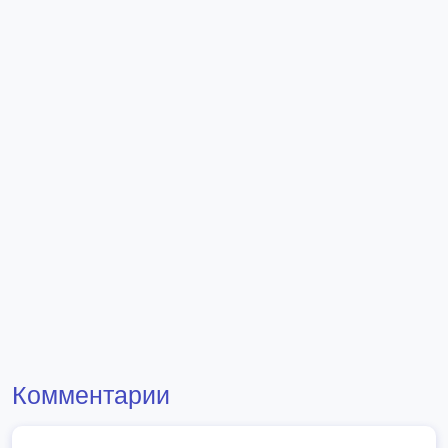
Комментарии