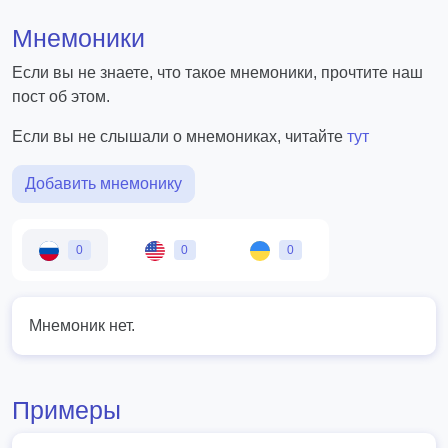
Мнемоники
Если вы не знаете, что такое мнемоники, прочтите наш
пост об этом.
Если вы не слышали о мнемониках, читайте
тут
Добавить мнемонику
0
0
0
Мнемоник нет.
Примеры