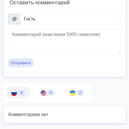
Оставить комментарий
@
Отправить
0
0
0
Комментариев нет