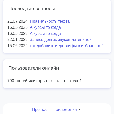
Последние вопросы
21.07.2024.
Правильность текста
16.05.2023.
А курсы то когда
16.05.2023.
А курсы то когда
22.01.2023.
Запись долгих звуков латиницей
15.06.2022.
как добавить иероглифы в избранное?
Пользователи онлайн
790 гостей или скрытых пользователей
Про нас
⋅
Приложения
⋅