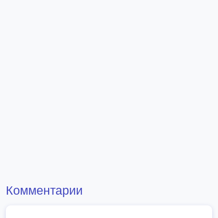
Комментарии