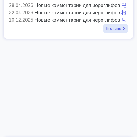
28.04.2026
Новые комментарии для иероглифов
卍
22.04.2026
Новые комментарии для иероглифов
枵
10.12.2025
Новые комментарии для иероглифов
見
Больше