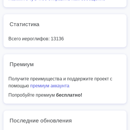
Статистика
Всего иероглифов: 13136
Премиум
Получите преимущества и поддержите проект с
помощью
премиум аккаунта
Попробуйте премиум
бесплатно!
Последние обновления