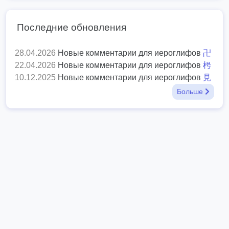
Последние обновления
28.04.2026
Новые комментарии для иероглифов
卍
22.04.2026
Новые комментарии для иероглифов
枵
10.12.2025
Новые комментарии для иероглифов
見
Больше