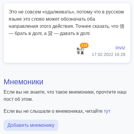
Это не совсем «одалживать», потому что в русском
языке это слово может обозначать оба
направления этого действия. Точнее сказать, что 借
— брать в долг, а 貸 — давать в долг.
334
inviz
17.02.2022 16:28
Мнемоники
Если вы не знаете, что такое мнемоники, прочтите наш
пост об этом.
Если вы не слышали о мнемониках, читайте
тут
Добавить мнемонику