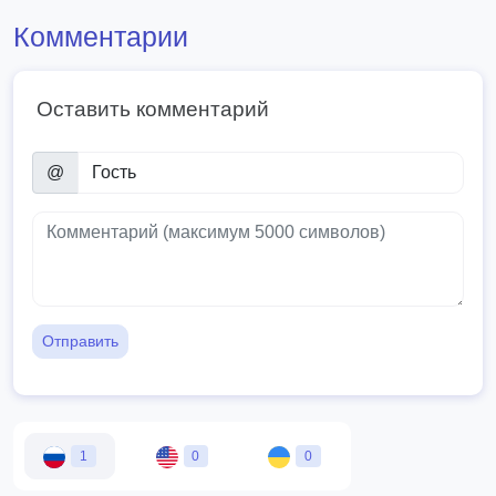
Комментарии
Оставить комментарий
@
Отправить
1
0
0