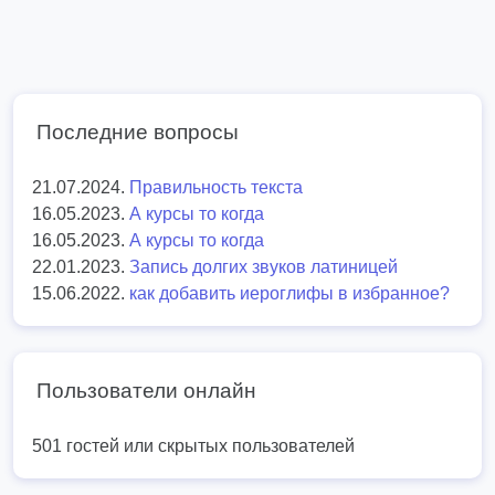
Последние вопросы
21.07.2024.
Правильность текста
16.05.2023.
А курсы то когда
16.05.2023.
А курсы то когда
22.01.2023.
Запись долгих звуков латиницей
15.06.2022.
как добавить иероглифы в избранное?
Пользователи онлайн
501 гостей или скрытых пользователей