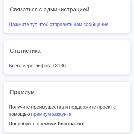
Связаться с администрацией
Нажмите тут, чтоб отправить нам сообщение
Статистика
Всего иероглифов: 13136
Премиум
Получите преимущества и поддержите проект с
помощью
премиум аккаунта
Попробуйте премиум
бесплатно!