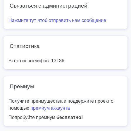
Связаться с администрацией
Нажмите тут, чтоб отправить нам сообщение
Статистика
Всего иероглифов: 13136
Премиум
Получите преимущества и поддержите проект с
помощью
премиум аккаунта
Попробуйте премиум
бесплатно!