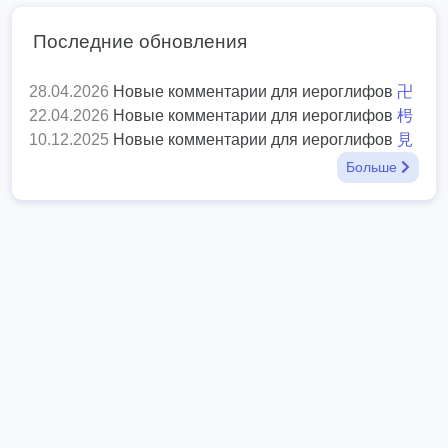
Последние обновления
28.04.2026
Новые комментарии для иероглифов
卍
22.04.2026
Новые комментарии для иероглифов
枵
10.12.2025
Новые комментарии для иероглифов
見
Больше