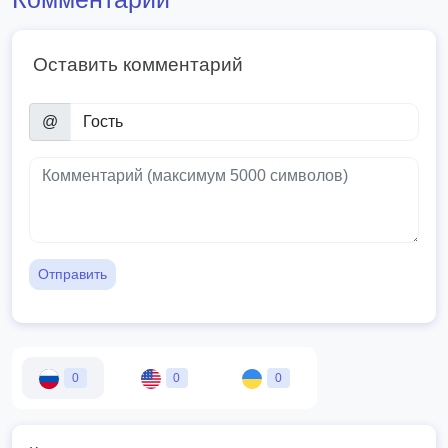
Оставить комментарий
@
Отправить
0
0
0