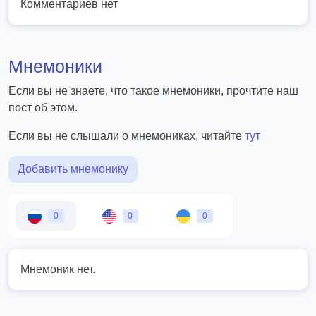
Комментариев нет
Мнемоники
Если вы не знаете, что такое мнемоники, прочтите наш
пост об этом.
Если вы не слышали о мнемониках, читайте
тут
Добавить мнемонику
0
0
0
Мнемоник нет.