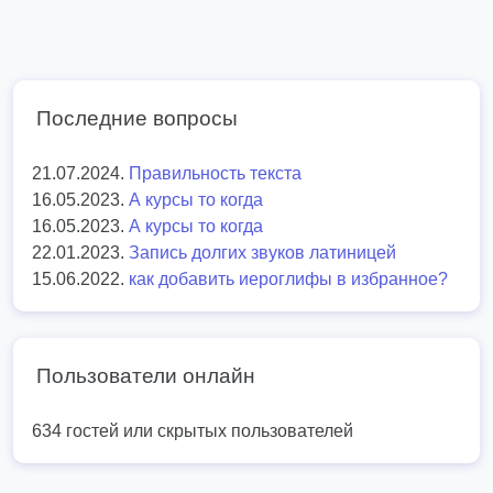
Последние вопросы
21.07.2024.
Правильность текста
16.05.2023.
А курсы то когда
16.05.2023.
А курсы то когда
22.01.2023.
Запись долгих звуков латиницей
15.06.2022.
как добавить иероглифы в избранное?
Пользователи онлайн
634 гостей или скрытых пользователей