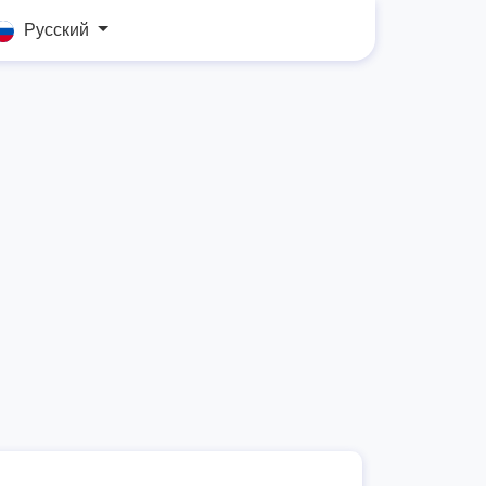
Русский