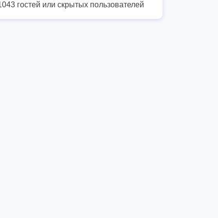
1043 гостей или скрытых пользователей