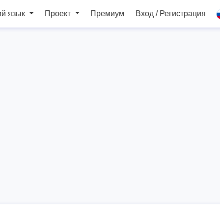
ий язык
Проект
Премиум
Вход / Регистрация