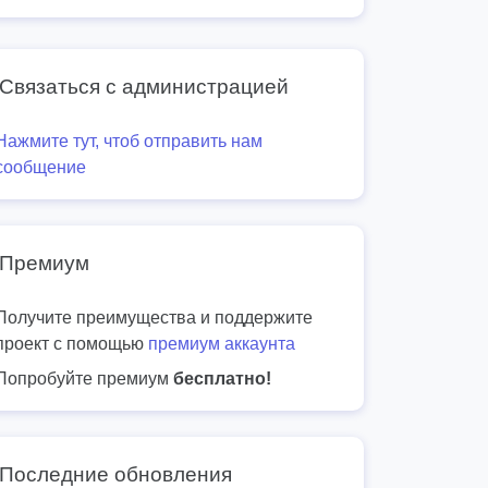
Связаться с администрацией
Нажмите тут, чтоб отправить нам
сообщение
Премиум
Получите преимущества и поддержите
проект с помощью
премиум аккаунта
Попробуйте премиум
бесплатно!
Последние обновления