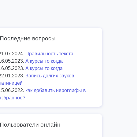
Последние вопросы
21.07.2024.
Правильность текста
16.05.2023.
А курсы то когда
16.05.2023.
А курсы то когда
22.01.2023.
Запись долгих звуков
латиницей
15.06.2022.
как добавить иероглифы в
избранное?
Пользователи онлайн