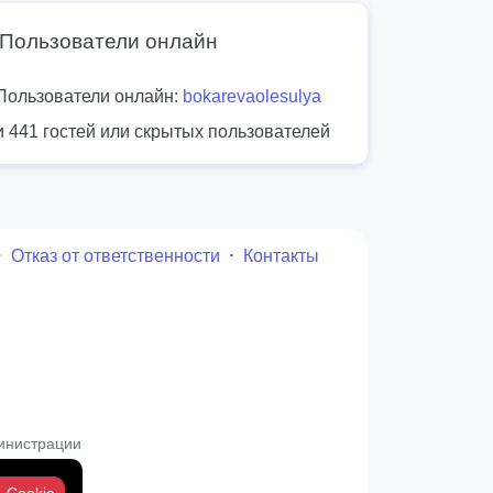
Пользователи онлайн
Пользователи онлайн:
bokarevaolesulya
и 441 гостей или скрытых пользователей
⋅
Отказ от ответственности
⋅
Контакты
инистрации