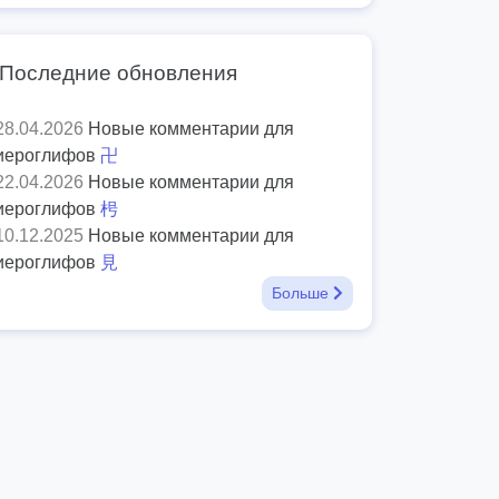
Последние обновления
28.04.2026
Новые комментарии для
иероглифов
卍
22.04.2026
Новые комментарии для
иероглифов
枵
10.12.2025
Новые комментарии для
иероглифов
見
Больше