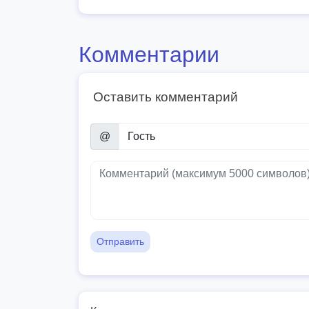
Комментарии
Оставить комментарий
@
Отправить