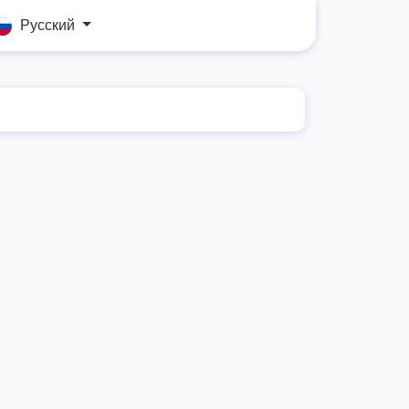
Русский