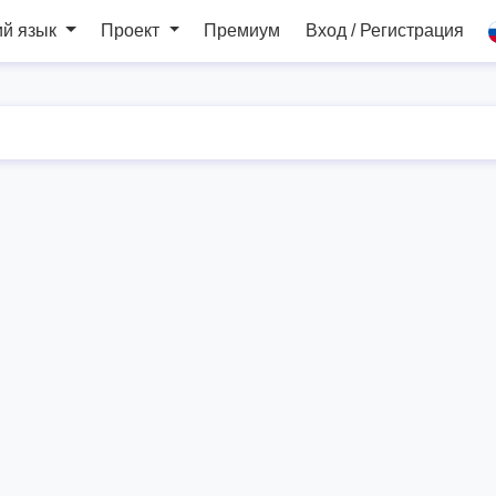
ий язык
Проект
Премиум
Вход / Регистрация