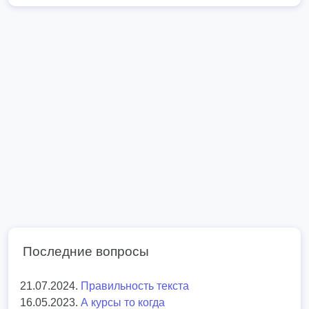
Последние вопросы
21.07.2024.
Правильность текста
16.05.2023.
А курсы то когда