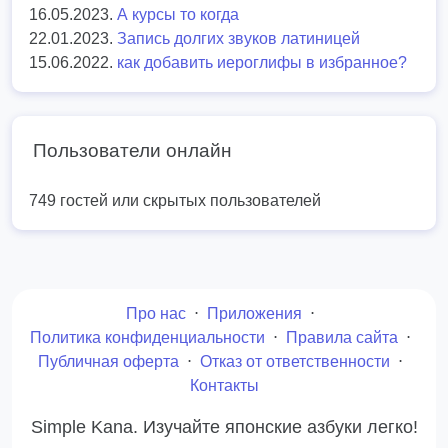
16.05.2023.
А курсы то когда
22.01.2023.
Запись долгих звуков латиницей
15.06.2022.
как добавить иероглифы в избранное?
Пользователи онлайн
749 гостей или скрытых пользователей
Про нас
⋅
Приложения
⋅
Политика конфиденциальности
⋅
Правила сайта
⋅
Публичная оферта
⋅
Отказ от ответственности
⋅
Контакты
Simple Kana. Изучайте японские азбуки легко!