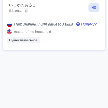
いっかのあるじ
ikkanoaruji
Нет значений для вашего языка
Почему?
master of the household
Существительное