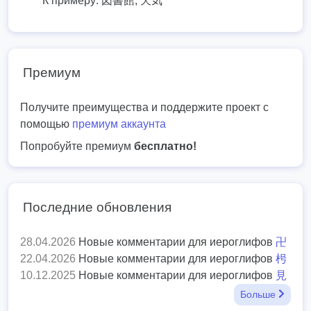
К примеру:
図書館, 天気
Премиум
Получите преимущества и поддержите проект с
помощью
премиум аккаунта
Попробуйте премиум
бесплатно!
Последние обновления
28.04.2026
Новые комментарии для иероглифов
卍
22.04.2026
Новые комментарии для иероглифов
枵
10.12.2025
Новые комментарии для иероглифов
見
Больше