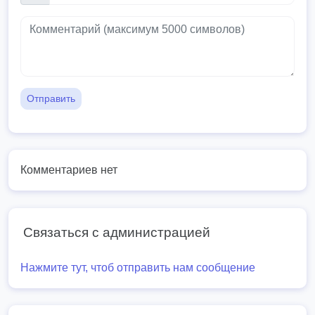
Отправить
Комментариев нет
Связаться с администрацией
Нажмите тут, чтоб отправить нам сообщение