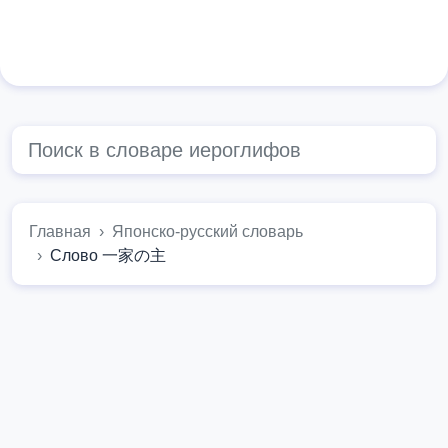
Главная
Японско-русский словарь
Слово 一家の主