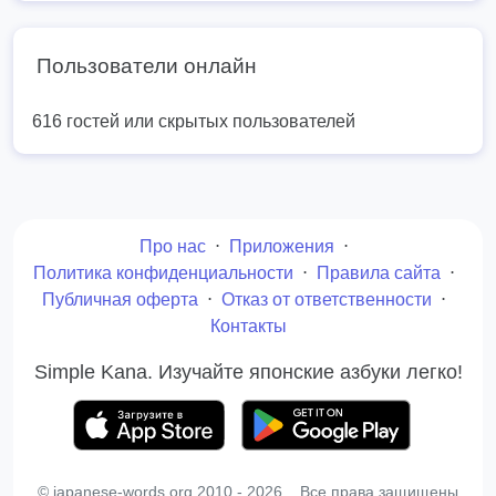
Пользователи онлайн
616 гостей или скрытых пользователей
Про нас
⋅
Приложения
⋅
Политика конфиденциальности
⋅
Правила сайта
⋅
Публичная оферта
⋅
Отказ от ответственности
⋅
Контакты
Simple Kana. Изучайте японские азбуки легко!
© japanese-words.org 2010 - 2026. Все права защищены