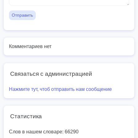
Отправить
Комментариев нет
Связаться с администрацией
Нажмите тут, чтоб отправить нам сообщение
Статистика
Слов в нашем словаре: 66290