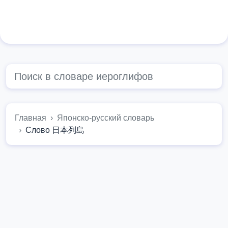
Главная
Японско-русский словарь
Слово 日本列島