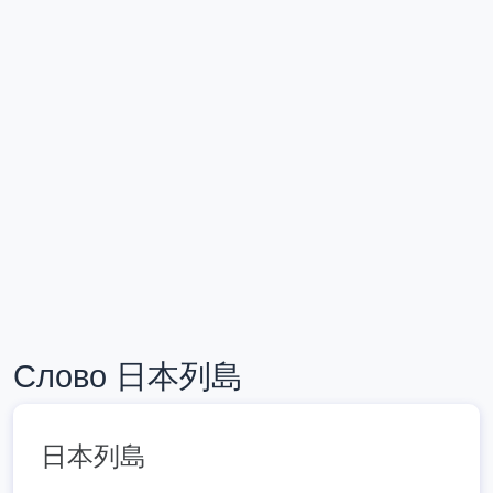
Слово 日本列島
日本列島