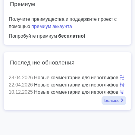
Премиум
Получите преимущества и поддержите проект с
помощью
премиум аккаунта
Попробуйте премиум
бесплатно!
Последние обновления
28.04.2026
Новые комментарии для иероглифов
卍
22.04.2026
Новые комментарии для иероглифов
枵
10.12.2025
Новые комментарии для иероглифов
見
Больше