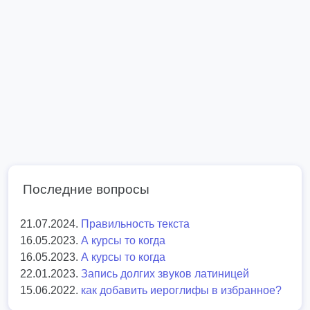
Последние вопросы
21.07.2024.
Правильность текста
16.05.2023.
А курсы то когда
16.05.2023.
А курсы то когда
22.01.2023.
Запись долгих звуков латиницей
15.06.2022.
как добавить иероглифы в избранное?