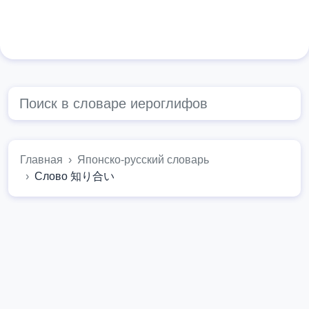
Главная
Японско-русский словарь
Слово 知り合い