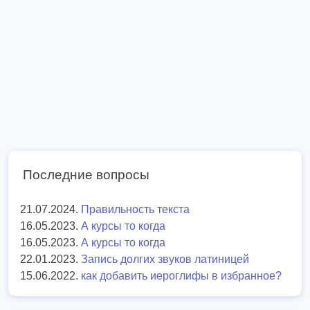
Последние вопросы
21.07.2024.
Правильность текста
16.05.2023.
А курсы то когда
16.05.2023.
А курсы то когда
22.01.2023.
Запись долгих звуков латиницей
15.06.2022.
как добавить иероглифы в избранное?