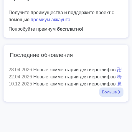
Получите преимущества и поддержите проект с
помощью
премиум аккаунта
Попробуйте премиум
бесплатно!
Последние обновления
28.04.2026
Новые комментарии для иероглифов
卍
22.04.2026
Новые комментарии для иероглифов
枵
10.12.2025
Новые комментарии для иероглифов
見
Больше