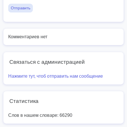
Отправить
Комментариев нет
Связаться с администрацией
Нажмите тут, чтоб отправить нам сообщение
Статистика
Слов в нашем словаре: 66290