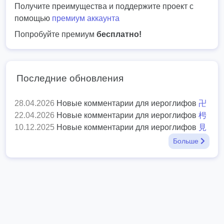
Получите преимущества и поддержите проект с
помощью
премиум аккаунта
Попробуйте премиум
бесплатно!
Последние обновления
28.04.2026
Новые комментарии для иероглифов
卍
22.04.2026
Новые комментарии для иероглифов
枵
10.12.2025
Новые комментарии для иероглифов
見
Больше