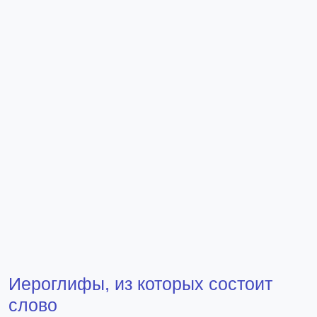
Иероглифы, из которых состоит
слово