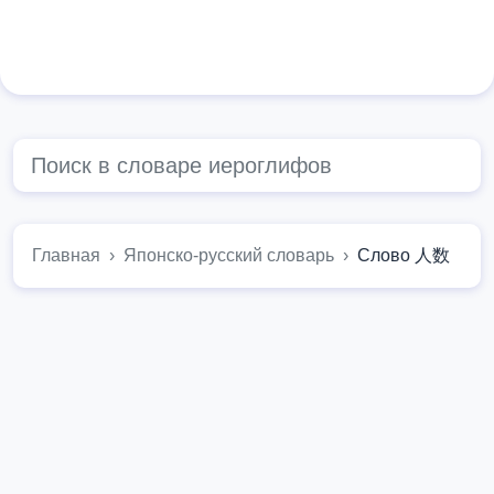
Главная
Японско-русский словарь
Слово 人数