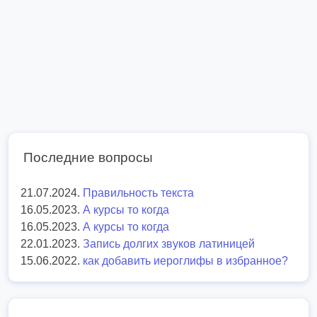
Последние вопросы
21.07.2024.
Правильность текста
16.05.2023.
А курсы то когда
16.05.2023.
А курсы то когда
22.01.2023.
Запись долгих звуков латиницей
15.06.2022.
как добавить иероглифы в избранное?