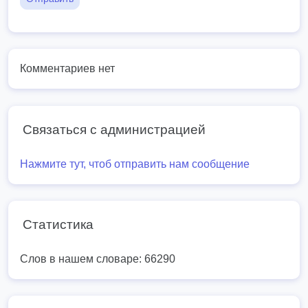
Комментариев нет
Связаться с администрацией
Нажмите тут, чтоб отправить нам сообщение
Статистика
Слов в нашем словаре: 66290