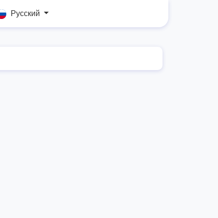
Русский