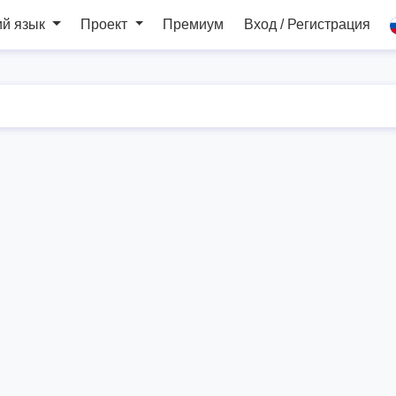
ий язык
Проект
Премиум
Вход / Регистрация