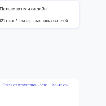
Пользователи онлайн
621 гостей или скрытых пользователей
⋅
Отказ от ответственности
⋅
Контакты