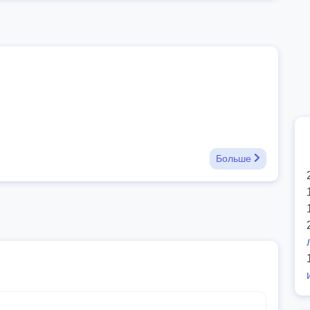
Больше