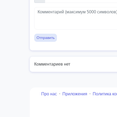
Отправить
Комментариев нет
Про нас
⋅
Приложения
⋅
Политика к