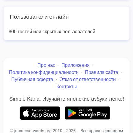
Пользователи онлайн
800 гостей или скрытых пользователей
Про нас
⋅
Приложения
⋅
Политика конфиденциальности
⋅
Правила сайта
⋅
Публичная оферта
⋅
Отказ от ответственности
⋅
Контакты
Simple Kana. Изучайте японские азбуки легко!
© japanese-words.org 2010 - 2026. Все права защищены