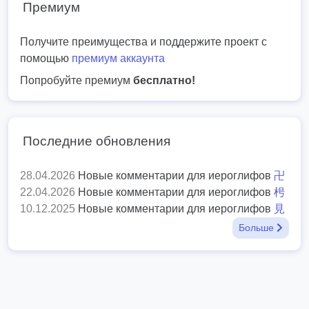
Премиум
Получите преимущества и поддержите проект с
помощью
премиум аккаунта
Попробуйте премиум
бесплатно!
Последние обновления
28.04.2026
Новые комментарии для иероглифов
卍
22.04.2026
Новые комментарии для иероглифов
枵
10.12.2025
Новые комментарии для иероглифов
見
Больше