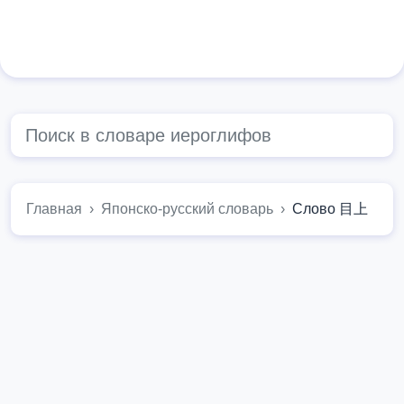
Главная
Японско-русский словарь
Слово 目上