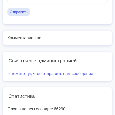
Отправить
Комментариев нет
Связаться с администрацией
Нажмите тут, чтоб отправить нам сообщение
Статистика
Слов в нашем словаре: 66290