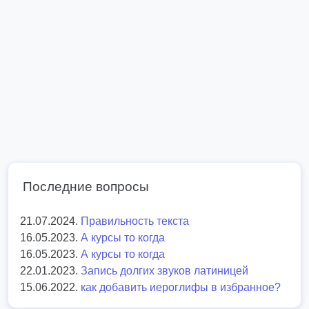
Последние вопросы
21.07.2024.
Правильность текста
16.05.2023.
А курсы то когда
16.05.2023.
А курсы то когда
22.01.2023.
Запись долгих звуков латиницей
15.06.2022.
как добавить иероглифы в избранное?