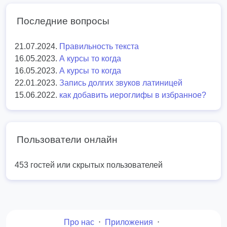
Последние вопросы
21.07.2024.
Правильность текста
16.05.2023.
А курсы то когда
16.05.2023.
А курсы то когда
22.01.2023.
Запись долгих звуков латиницей
15.06.2022.
как добавить иероглифы в избранное?
Пользователи онлайн
453 гостей или скрытых пользователей
Про нас
⋅
Приложения
⋅