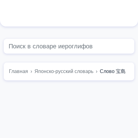
Главная
Японско-русский словарь
Слово 宝島