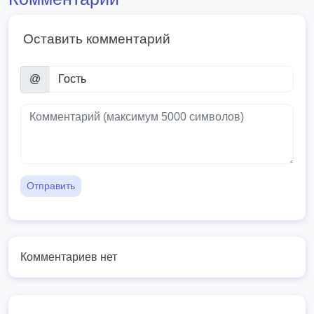
Оставить комментарий
@
Отправить
Комментариев нет