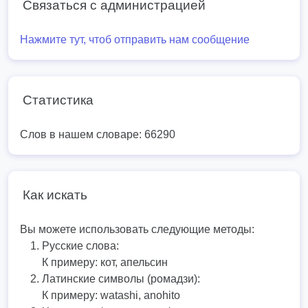
Связаться с администрацией
Нажмите тут, чтоб отправить нам сообщение
Статистика
Слов в нашем словаре: 66290
Как искать
Вы можете использовать следующие методы:
Русские слова:
К примеру:
кот, апельсин
Латинские символы (ромадзи):
К примеру:
watashi, anohito