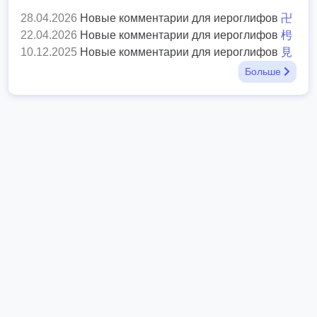
28.04.2026
Новые комментарии для иероглифов
卍
22.04.2026
Новые комментарии для иероглифов
枵
10.12.2025
Новые комментарии для иероглифов
見
Больше