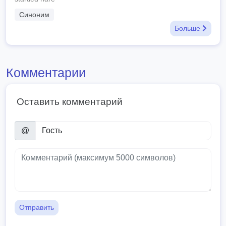
Синоним
Больше
Комментарии
Оставить комментарий
@
Отправить