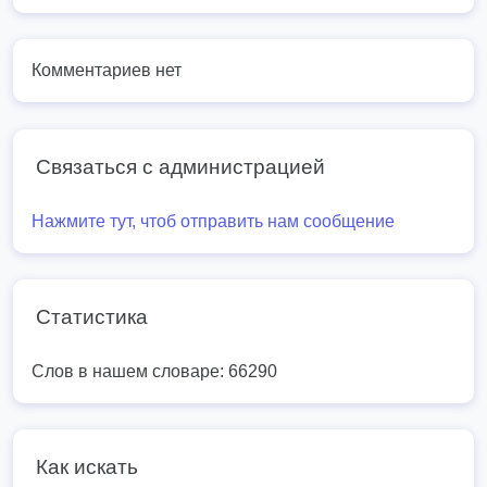
Комментариев нет
Связаться с администрацией
Нажмите тут, чтоб отправить нам сообщение
Статистика
Слов в нашем словаре: 66290
Как искать