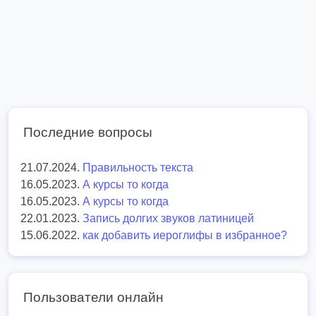
Последние вопросы
21.07.2024.
Правильность текста
16.05.2023.
А курсы то когда
16.05.2023.
А курсы то когда
22.01.2023.
Запись долгих звуков латиницей
15.06.2022.
как добавить иероглифы в избранное?
Пользователи онлайн