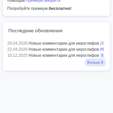
помощью
премиум аккаунта
Попробуйте премиум
бесплатно!
Последние обновления
28.04.2026
Новые комментарии для иероглифов
卍
22.04.2026
Новые комментарии для иероглифов
枵
10.12.2025
Новые комментарии для иероглифов
見
Больше