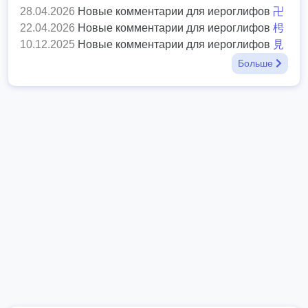
28.04.2026
Новые комментарии для иероглифов
卍
22.04.2026
Новые комментарии для иероглифов
枵
10.12.2025
Новые комментарии для иероглифов
見
Больше