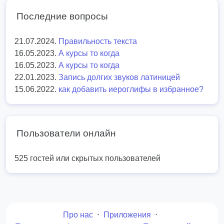
Последние вопросы
21.07.2024.
Правильность текста
16.05.2023.
А курсы то когда
16.05.2023.
А курсы то когда
22.01.2023.
Запись долгих звуков латиницей
15.06.2022.
как добавить иероглифы в избранное?
Пользователи онлайн
525 гостей или скрытых пользователей
Про нас
⋅
Приложения
⋅