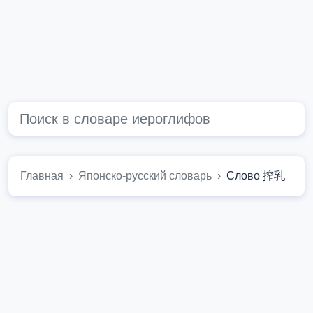
Главная
Японско-русский словарь
Слово 搾乳