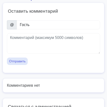
Оставить комментарий
@
Отправить
Комментариев нет
Связаться с администрацией