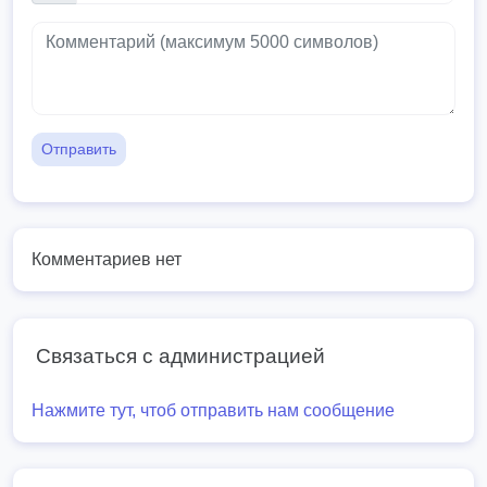
Отправить
Комментариев нет
Связаться с администрацией
Нажмите тут, чтоб отправить нам сообщение