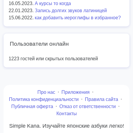
16.05.2023.
А курсы то когда
22.01.2023.
Запись долгих звуков латиницей
15.06.2022.
как добавить иероглифы в избранное?
Пользователи онлайн
1223 гостей или скрытых пользователей
Про нас
⋅
Приложения
⋅
Политика конфиденциальности
⋅
Правила сайта
⋅
Публичная оферта
⋅
Отказ от ответственности
⋅
Контакты
Simple Kana. Изучайте японские азбуки легко!