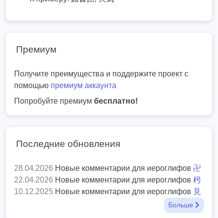
Премиум
Получите преимущества и поддержите проект с
помощью
премиум аккаунта
Попробуйте премиум
бесплатно!
Последние обновления
28.04.2026
Новые комментарии для иероглифов
卍
22.04.2026
Новые комментарии для иероглифов
枵
10.12.2025
Новые комментарии для иероглифов
見
Больше