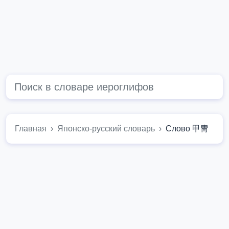
Главная
Японско-русский словарь
Слово 甲冑