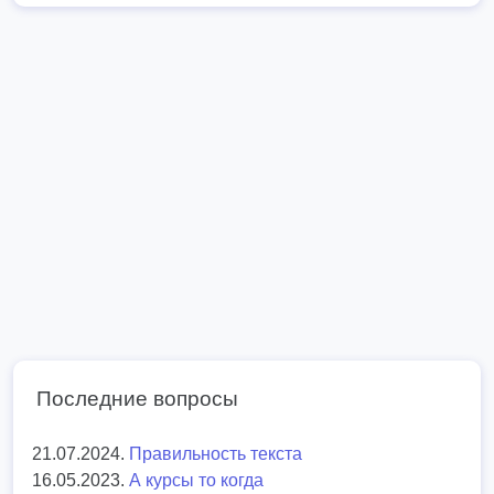
Последние вопросы
21.07.2024.
Правильность текста
16.05.2023.
А курсы то когда