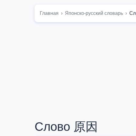
Главная
Японско-русский словарь
Сл
Слово 原因