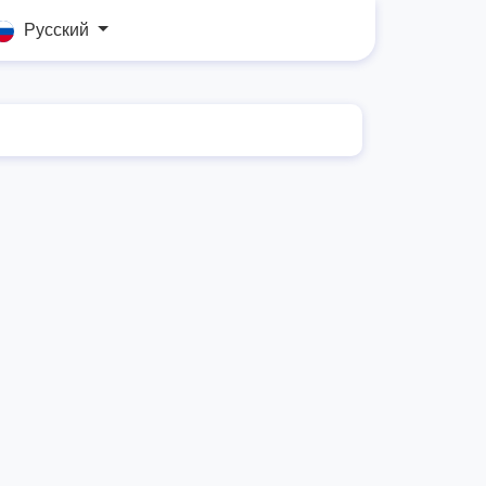
Русский