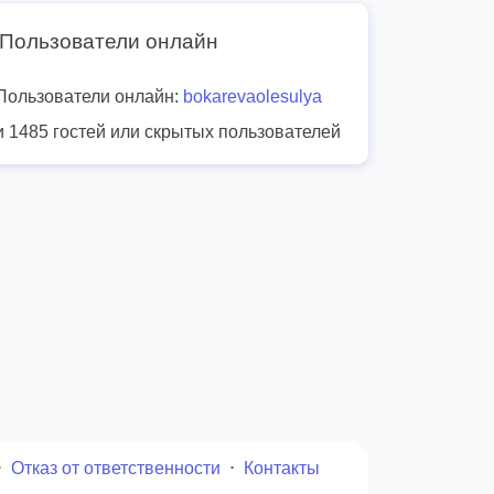
Пользователи онлайн
Пользователи онлайн:
bokarevaolesulya
и 1485 гостей или скрытых пользователей
⋅
Отказ от ответственности
⋅
Контакты