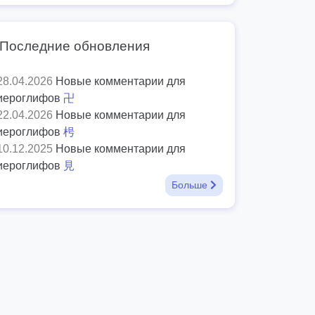
Последние обновления
28.04.2026
Новые комментарии для
иероглифов
卍
22.04.2026
Новые комментарии для
иероглифов
枵
10.12.2025
Новые комментарии для
иероглифов
見
Больше