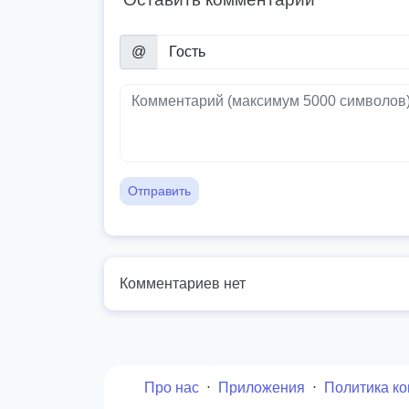
@
Отправить
Комментариев нет
Про нас
⋅
Приложения
⋅
Политика к