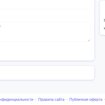
онфиденциальности
⋅
Правила сайта
⋅
Публичная оферта