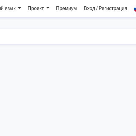
ий язык
Проект
Премиум
Вход / Регистрация