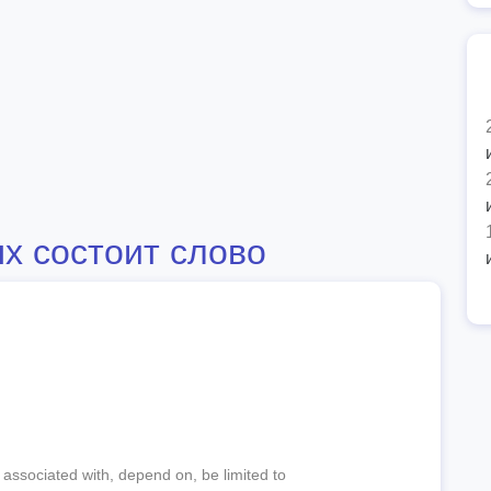
х состоит слово
 associated with, depend on, be limited to