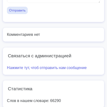
Отправить
Комментариев нет
Связаться с администрацией
Нажмите тут, чтоб отправить нам сообщение
Статистика
Слов в нашем словаре: 66290