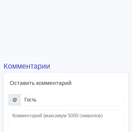
Комментарии
Оставить комментарий
@