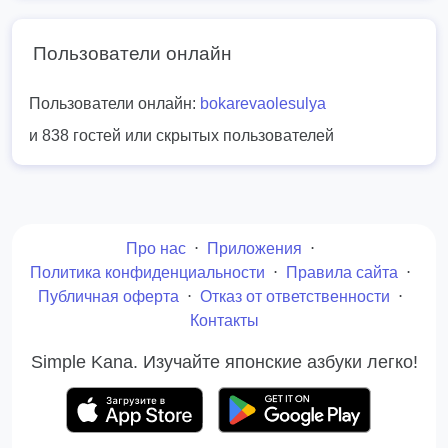
Пользователи онлайн
Пользователи онлайн:
bokarevaolesulya
и 838 гостей или скрытых пользователей
Про нас
⋅
Приложения
⋅
Политика конфиденциальности
⋅
Правила сайта
⋅
Публичная оферта
⋅
Отказ от ответственности
⋅
Контакты
Simple Kana. Изучайте японские азбуки легко!