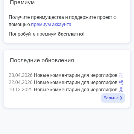
Премиум
Получите преимущества и поддержите проект с
помощью
премиум аккаунта
Попробуйте премиум
бесплатно!
Последние обновления
28.04.2026
Новые комментарии для иероглифов
卍
22.04.2026
Новые комментарии для иероглифов
枵
10.12.2025
Новые комментарии для иероглифов
見
Больше