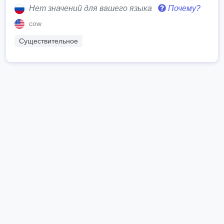
Нет значений для вашего языка
Почему?
cow
Существительное