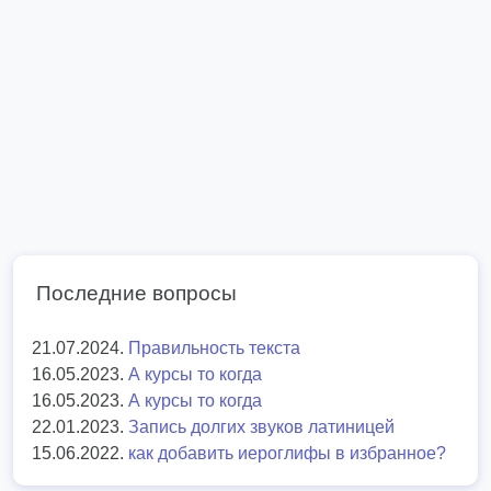
Последние вопросы
21.07.2024.
Правильность текста
16.05.2023.
А курсы то когда
16.05.2023.
А курсы то когда
22.01.2023.
Запись долгих звуков латиницей
15.06.2022.
как добавить иероглифы в избранное?