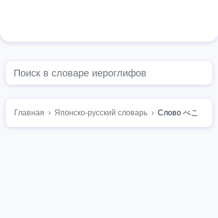
Главная
Японско-русский словарь
Слово べこ