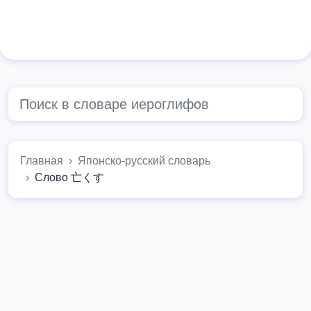
Главная
Японско-русский словарь
Слово 亡くす