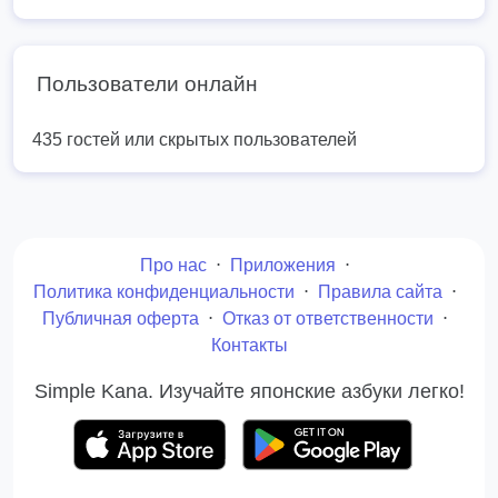
Пользователи онлайн
435 гостей или скрытых пользователей
Про нас
⋅
Приложения
⋅
Политика конфиденциальности
⋅
Правила сайта
⋅
Публичная оферта
⋅
Отказ от ответственности
⋅
Контакты
Simple Kana. Изучайте японские азбуки легко!