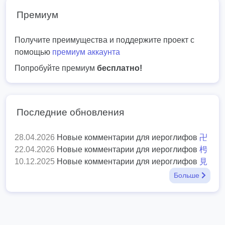
Премиум
Получите преимущества и поддержите проект с
помощью
премиум аккаунта
Попробуйте премиум
бесплатно!
Последние обновления
28.04.2026
Новые комментарии для иероглифов
卍
22.04.2026
Новые комментарии для иероглифов
枵
10.12.2025
Новые комментарии для иероглифов
見
Больше