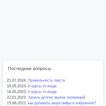
Последние вопросы
21.07.2024.
Правильность текста
16.05.2023.
А курсы то когда
16.05.2023.
А курсы то когда
22.01.2023.
Запись долгих звуков латиницей
15.06.2022.
как добавить иероглифы в избранное?