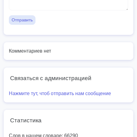
Отправить
Комментариев нет
Связаться с администрацией
Нажмите тут, чтоб отправить нам сообщение
Статистика
Слов в нашем словаре: 66290