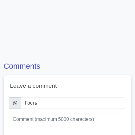
Comments
Leave a comment
@