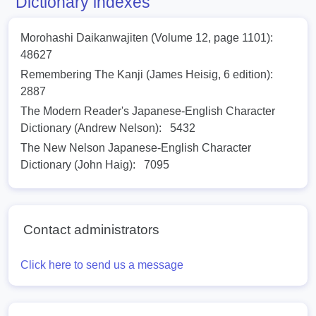
Dictionary indexes
Morohashi Daikanwajiten (Volume 12, page 1101):
48627
Remembering The Kanji (James Heisig, 6 edition):
2887
The Modern Reader's Japanese-English Character
Dictionary (Andrew Nelson):
5432
The New Nelson Japanese-English Character
Dictionary (John Haig):
7095
Contact administrators
Click here to send us a message