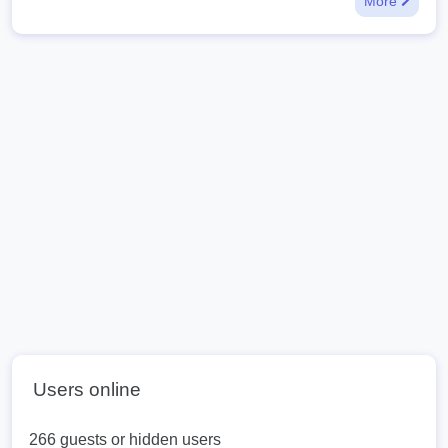
More
Users online
266 guests or hidden users