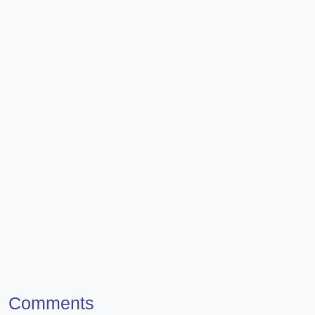
Comments