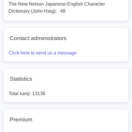
The New Nelson Japanese-English Character
Dictionary (John Haig):
48
Contact administrators
Click here to send us a message
Statistics
Total kanji: 13136
Premium