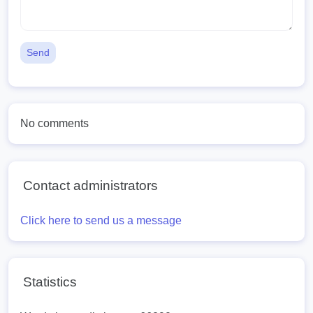
Send
No comments
Contact administrators
Click here to send us a message
Statistics