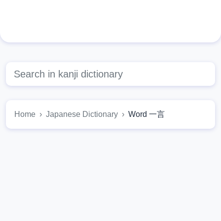
Home
Japanese Dictionary
Word 一言