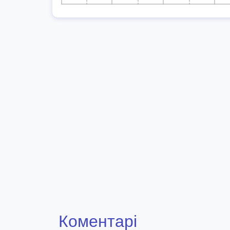
Коментарі