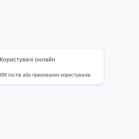
Користувачі онлайн
499 гостів або прихованих користувачів