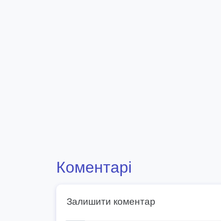
Коментарі
Залишити коментар