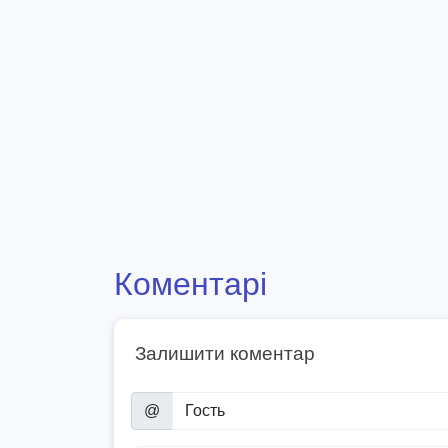
Коментарі
Залишити коментар
@