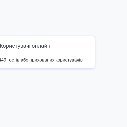
Користувачі онлайн
449 гостів або прихованих користувачів