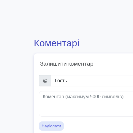
Коментарі
Залишити коментар
@
Надіслати