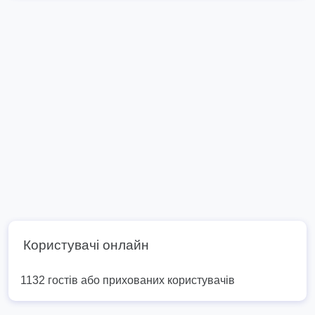
Користувачі онлайн
1132 гостів або прихованих користувачів