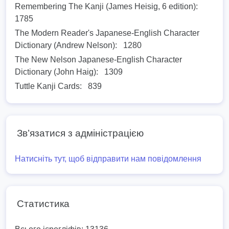
Remembering The Kanji (James Heisig, 6 edition):
1785
The Modern Reader's Japanese-English Character
Dictionary (Andrew Nelson):
1280
The New Nelson Japanese-English Character
Dictionary (John Haig):
1309
Tuttle Kanji Cards:
839
Зв’язатися з адміністрацією
Натисніть тут, щоб відправити нам повідомлення
Статистика