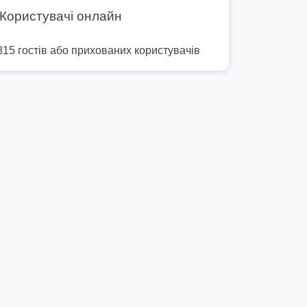
Користувачі онлайн
815 гостів або прихованих користувачів