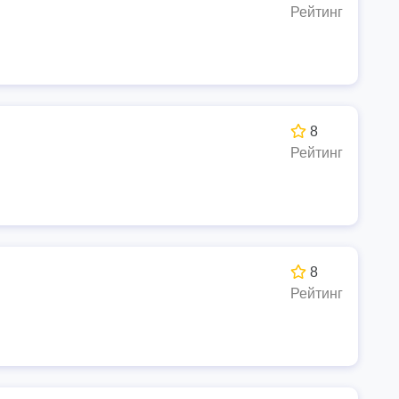
Рейтинг
8
Рейтинг
8
Рейтинг