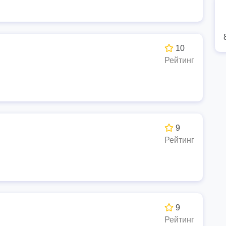
10
Рейтинг
9
Рейтинг
9
Рейтинг