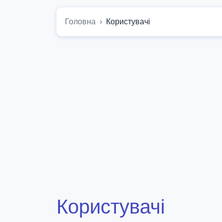
Головна
Користувачі
Користувачі