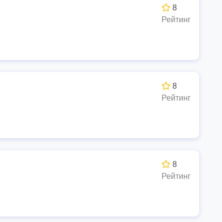
8
Рейтинг
8
Рейтинг
8
Рейтинг