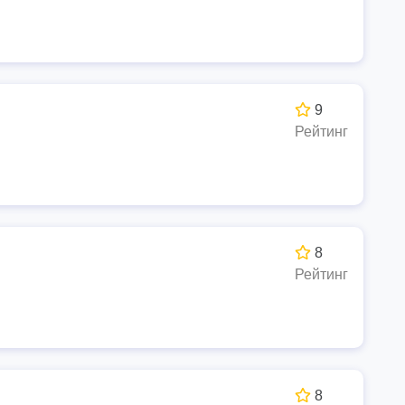
9
Рейтинг
8
Рейтинг
8