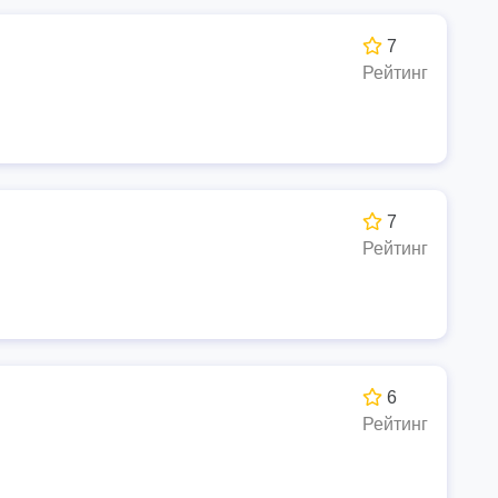
7
Рейтинг
7
Рейтинг
6
Рейтинг