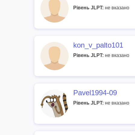
Рівень JLPT:
не вказано
kon_v_palto101
Рівень JLPT:
не вказано
Pavel1994-09
Рівень JLPT:
не вказано