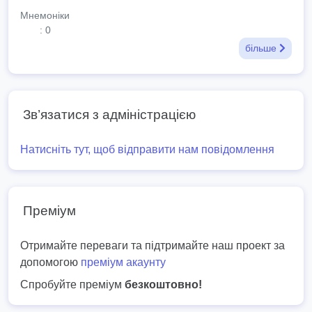
Мнемоніки
: 0
більше
Зв’язатися з адміністрацією
Натисніть тут, щоб відправити нам повідомлення
Преміум
Отримайте переваги та підтримайте наш проект за
допомогою
преміум акаунту
Спробуйте преміум
безкоштовно!