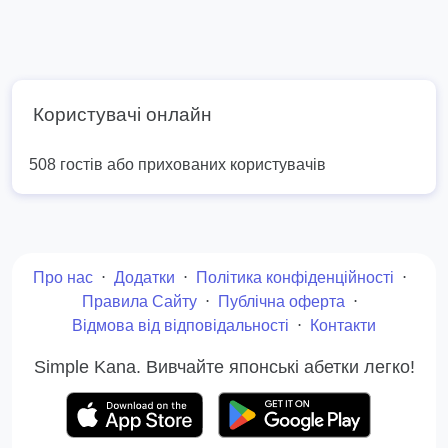
Користувачі онлайн
508 гостів або прихованих користувачів
Про нас
⋅
Додатки
⋅
Політика конфіденційності
⋅
Правила Сайту
⋅
Публічна оферта
⋅
Відмова від відповідальності
⋅
Контакти
Simple Kana. Вивчайте японські абетки легко!