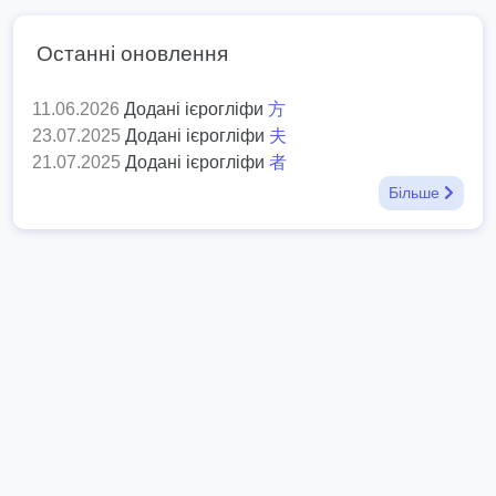
Останні оновлення
11.06.2026
Додані ієрогліфи
方
23.07.2025
Додані ієрогліфи
夫
21.07.2025
Додані ієрогліфи
者
Більше