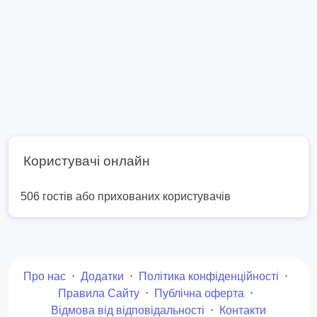
Користувачі онлайн
506 гостів або прихованих користувачів
Про нас
⋅
Додатки
⋅
Політика конфіденційності
⋅
Правила Сайту
⋅
Публічна оферта
⋅
Відмова від відповідальності
⋅
Контакти