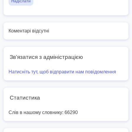
Надіслати
Коментарі відсутні
Зв’язатися з адміністрацією
Натисніть тут, щоб відправити нам повідомлення
Статистика
Слів в нашому словнику: 66290