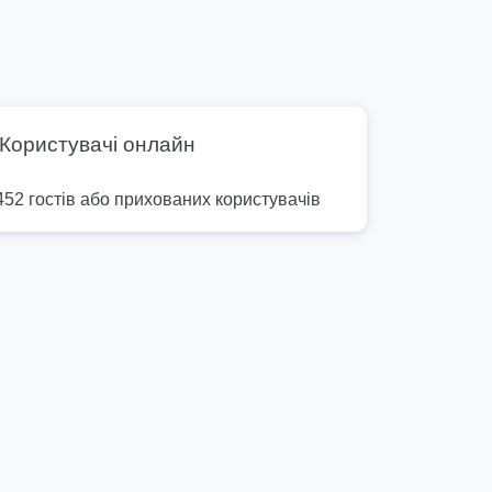
Користувачі онлайн
452 гостів або прихованих користувачів