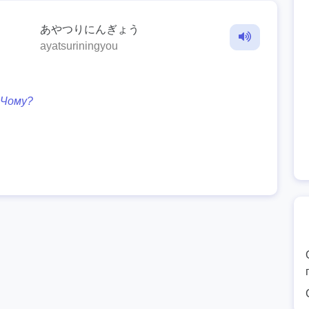
あやつりにんぎょう
ayatsuriningyou
Чому?