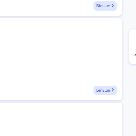
Більше
Більше