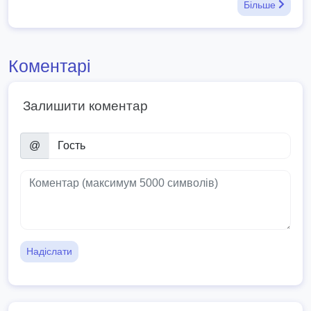
Більше
Коментарі
Залишити коментар
@
Надіслати