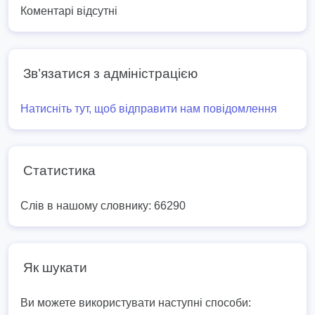
Коментарі відсутні
Зв’язатися з адміністрацією
Натисніть тут, щоб відправити нам повідомлення
Статистика
Слів в нашому словнику: 66290
Як шукати
Ви можете використувати наступні способи: