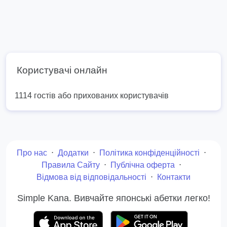
Користувачі онлайн
1114 гостів або прихованих користувачів
Про нас
⋅
Додатки
⋅
Політика конфіденційності
⋅
Правила Сайту
⋅
Публічна оферта
⋅
Відмова від відповідальності
⋅
Контакти
Simple Kana. Вивчайте японські абетки легко!