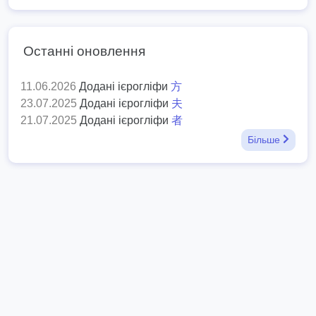
Останні оновлення
11.06.2026
Додані ієрогліфи
方
23.07.2025
Додані ієрогліфи
夫
21.07.2025
Додані ієрогліфи
者
Більше