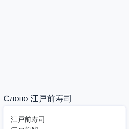
Слово 江戸前寿司
江戸前寿司