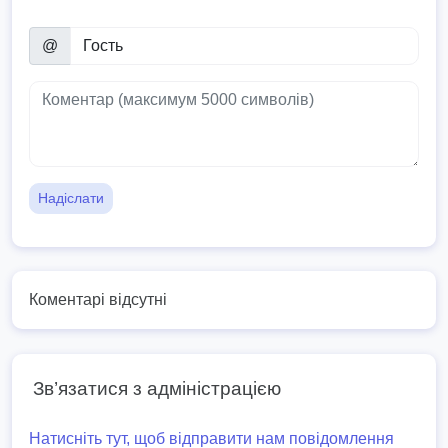
@
Надіслати
Коментарі відсутні
Зв’язатися з адміністрацією
Натисніть тут, щоб відправити нам повідомлення