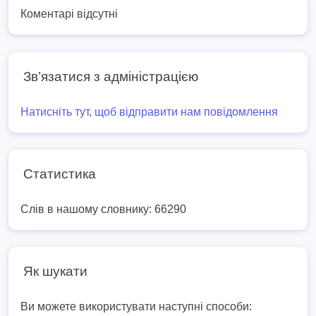
Коментарі відсутні
Зв’язатися з адміністрацією
Натисніть тут, щоб відправити нам повідомлення
Статистика
Слів в нашому словнику: 66290
Як шукати
Ви можете використувати наступні способи: