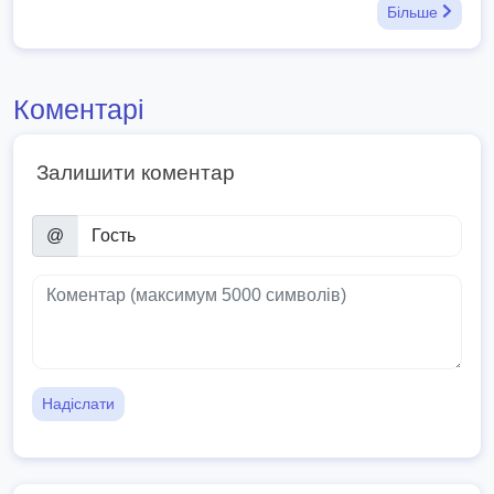
Більше
Коментарі
Залишити коментар
@
Надіслати