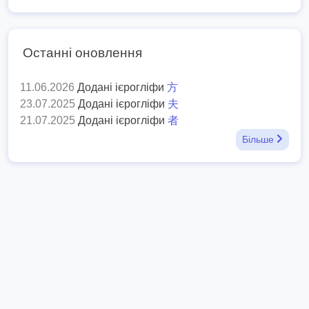
Останні оновлення
11.06.2026
Додані ієрогліфи
方
23.07.2025
Додані ієрогліфи
夫
21.07.2025
Додані ієрогліфи
者
Більше