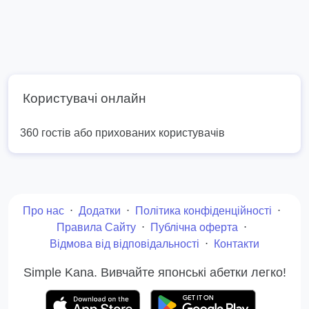
Користувачі онлайн
360 гостів або прихованих користувачів
Про нас
⋅
Додатки
⋅
Політика конфіденційності
⋅
Правила Сайту
⋅
Публічна оферта
⋅
Відмова від відповідальності
⋅
Контакти
Simple Kana. Вивчайте японські абетки легко!