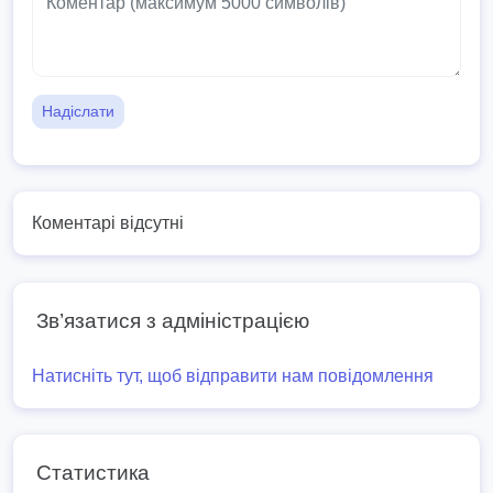
Надіслати
Коментарі відсутні
Зв’язатися з адміністрацією
Натисніть тут, щоб відправити нам повідомлення
Статистика