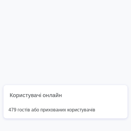
Користувачі онлайн
479 гостів або прихованих користувачів