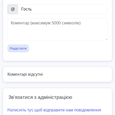
@
Надіслати
Коментарі відсутні
Зв’язатися з адміністрацією
Натисніть тут, щоб відправити нам повідомлення