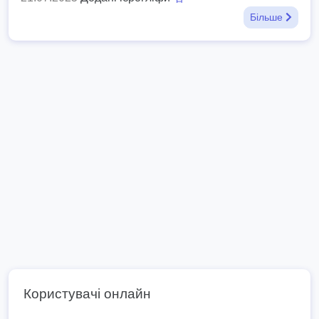
Більше
Користувачі онлайн