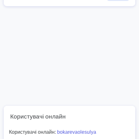
Користувачі онлайн
Користувачі онлайн:
bokarevaolesulya