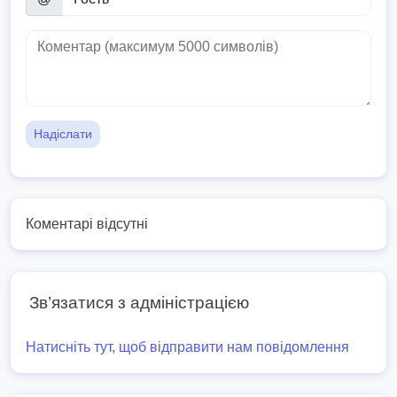
Надіслати
Коментарі відсутні
Зв’язатися з адміністрацією
Натисніть тут, щоб відправити нам повідомлення